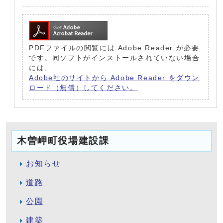
PDFファイルの閲覧には Adobe Reader が必要
です。同ソフトがインストールされていない場合
には、
Adobe社のサイトから Adobe Reader をダウン
ロード（無償）してください。
木曽岬町役場建設課
お知らせ
道路
公園
建築