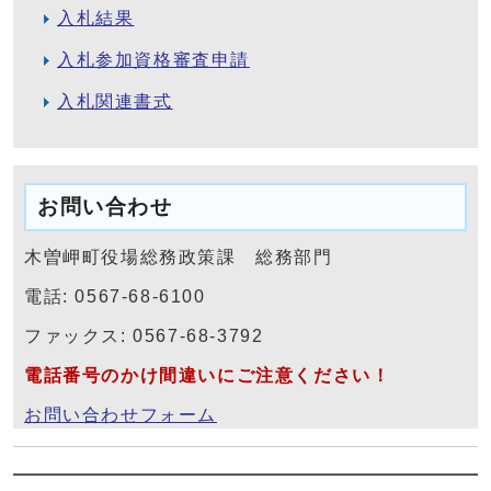
入札結果
入札参加資格審査申請
入札関連書式
お問い合わせ
木曽岬町役場総務政策課 総務部門
電話: 0567-68-6100
ファックス: 0567-68-3792
電話番号のかけ間違いにご注意ください！
お問い合わせフォーム