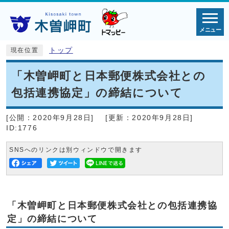
メニュー
トップ
現在位置
「木曽岬町と日本郵便株式会社との
包括連携協定」の締結について
[公開：
2020年9月28日
]
[更新：
2020年9月28日
]
ID:1776
SNSへのリンクは別ウィンドウで開きます
「木曽岬町と日本郵便株式会社との包括連携協
定」の締結について