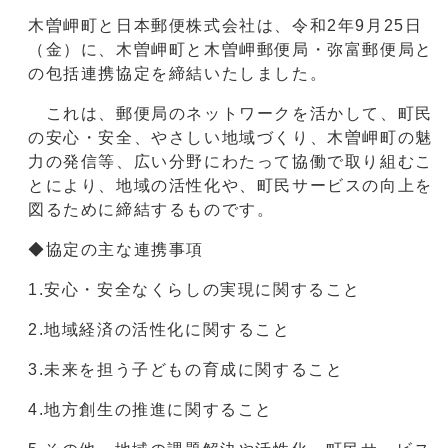
木曽岬町と日本郵便株式会社は、令和2年9月25日
（金）に、木曽岬町と木曽岬郵便局・弥富郵便局と
の包括連携協定を締結いたしました。
これは、郵便局のネットワークを活かして、町民
の安心・安全、やさしい地域づくり、木曽岬町の魅
力の発信等、広い分野にわたって協働で取り組むこ
とにより、地域の活性化や、町民サービスの向上を
図るために締結するものです。
◆協定の主な連携事項
1.安心・安全なくらしの実現に関すること
2.地域経済の活性化に関すること
3.未来を担う子どもの育成に関すること
4.地方創生の推進に関すること