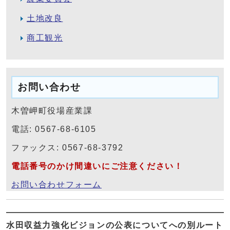
土地改良
商工観光
お問い合わせ
木曽岬町役場産業課
電話: 0567-68-6105
ファックス: 0567-68-3792
電話番号のかけ間違いにご注意ください！
お問い合わせフォーム
水田収益力強化ビジョンの公表についてへの別ルート