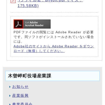
(ファイル名：bijyon.pdf サイズ：
175.58KB)
PDFファイルの閲覧には Adobe Reader が必要
です。同ソフトがインストールされていない場合
には、
Adobe社のサイトから Adobe Reader をダウン
ロード（無償）してください。
木曽岬町役場産業課
お知らせ
産業振興
農業委員会