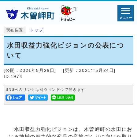
メニュー
トップ
現在位置
水田収益力強化ビジョンの公表につ
いて
[公開：
2021年5月26日
]
[更新：
2021年5月24日
]
ID:1974
SNSへのリンクは別ウィンドウで開きます
水田収益力強化ビジョンは、木曽岬町の水田にお
ける地域の魅力的な産品の産地づくりに向けた取り