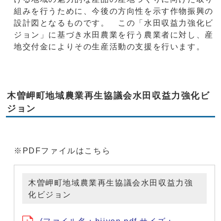
組みを行うために、今後の方向性を示す作物振興の
設計図となるものです。 この「水田収益力強化ビ
ジョン」に基づき水田農業を行う農業者に対し、産
地交付金によりその生産活動の支援を行います。
木曽岬町地域農業再生協議会水田収益力強化ビ
ジョン
※PDFファイルはこちら
木曽岬町地域農業再生協議会水田収益力強
化ビジョン