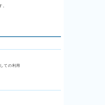
す。
しての利用