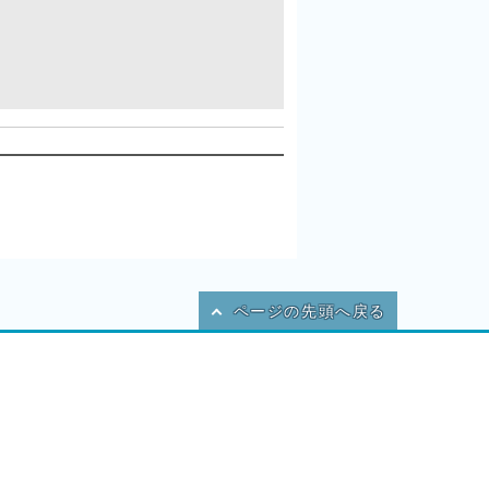
ページの先頭へ戻る