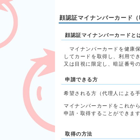
顔認証マイナンバーカード（
顔認証マイナンバーカードと
マイナンバーカードを健康保
してカードを取得し、利用で
又は目視に限定し、暗証番号
申請できる方
希望される方（代理人による
マイナンバーカードをこれか
申請・取得することができま
取得の方法