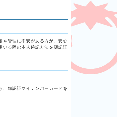
定や管理に不安がある方が、安心
用いる際の本人確認方法を顔認証
も、顔認証マイナンバーカードを