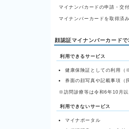
マイナンバカードの申請・交
マイナンバーカードを取得済
顔認証マイナンバーカードで
利用できるサービス
健康保険証としての利用（
券面の顔写真や記載事項（
※訪問診療等は令和6年10月
利用できないサービス
マイナポータル