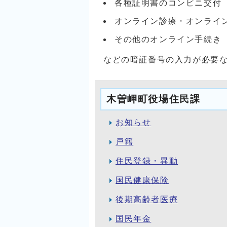
各種証明書のコンビニ交付
オンライン診療・オンライ
その他のオンライン手続き
などの暗証番号の入力が必要
木曽岬町役場住民課
お知らせ
戸籍
住民登録・異動
国民健康保険
後期高齢者医療
国民年金