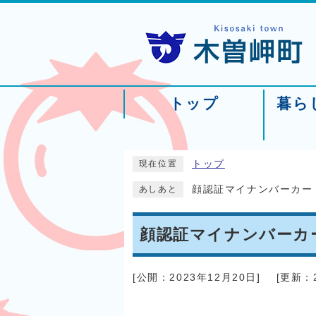
トップ
暮ら
トップ
現在位置
顔認証マイナンバーカー
あしあと
顔認証マイナンバーカ
[公開：
2023年12月20日
]
[更新：