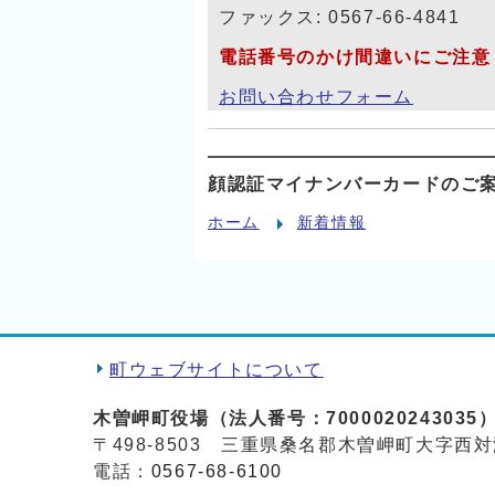
ファックス: 0567-66-4841
電話番号のかけ間違いにご注意
お問い合わせフォーム
顔認証マイナンバーカードのご
ホーム
新着情報
町ウェブサイトについて
木曽岬町役場（法人番号：7000020243035
〒498-8503 三重県桑名郡木曽岬町大字西対
電話：
0567-68-6100