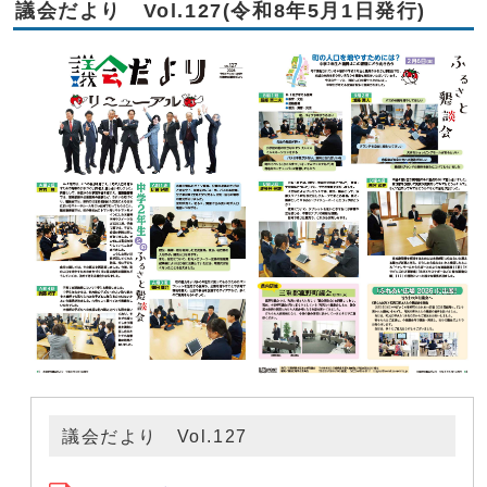
議会だより Vol.127(令和8年5月1日発行)
議会だより Vol.127