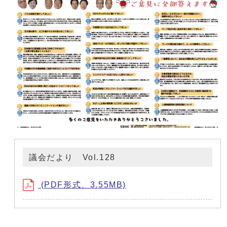
議会だより Vol.128
(PDF形式、3.55MB)