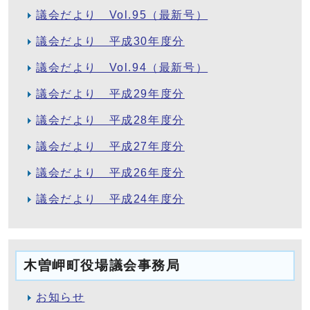
議会だより Vol.95（最新号）
議会だより 平成30年度分
議会だより Vol.94（最新号）
議会だより 平成29年度分
議会だより 平成28年度分
議会だより 平成27年度分
議会だより 平成26年度分
議会だより 平成24年度分
木曽岬町役場議会事務局
お知らせ