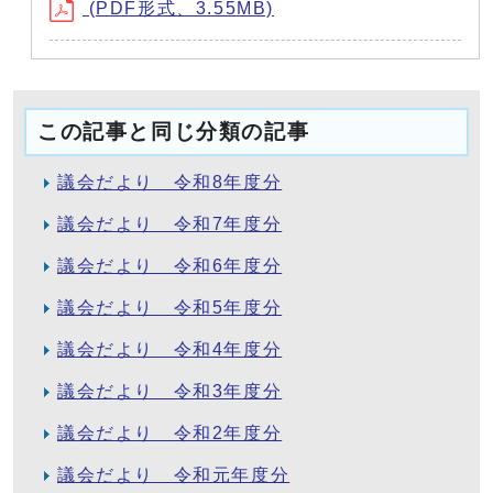
(PDF形式、3.55MB)
この記事と同じ分類の記事
議会だより 令和8年度分
議会だより 令和7年度分
議会だより 令和6年度分
議会だより 令和5年度分
議会だより 令和4年度分
議会だより 令和3年度分
議会だより 令和2年度分
議会だより 令和元年度分