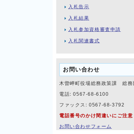
入札告示
入札結果
入札参加資格審査申請
入札関連書式
お問い合わせ
木曽岬町役場総務政策課 総務
電話: 0567-68-6100
ファックス: 0567-68-3792
電話番号のかけ間違いにご注意
お問い合わせフォーム