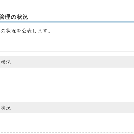
管理の状況
理の状況を公表します。
の状況
の状況