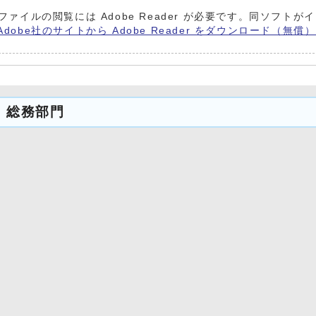
Fファイルの閲覧には Adobe Reader が必要です。同ソフ
Adobe社のサイトから Adobe Reader をダウンロード（無
 総務部門