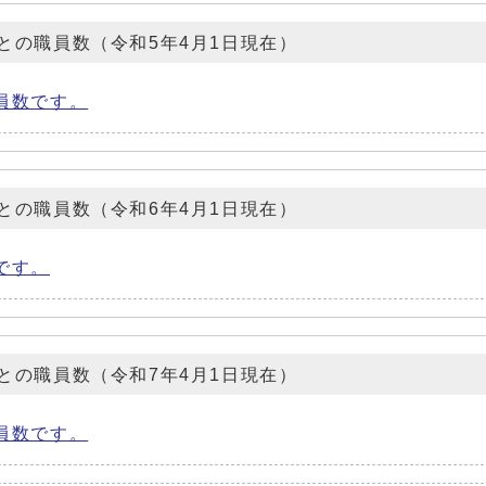
との職員数（令和5年4月1日現在）
員数です。
との職員数（令和6年4月1日現在）
です。
との職員数（令和7年4月1日現在）
員数です。