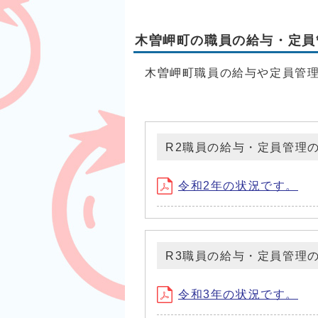
木曽岬町の職員の給与・定員
木曽岬町職員の給与や定員管
R2職員の給与・定員管理
令和2年の状況です。
R3職員の給与・定員管理
令和3年の状況です。