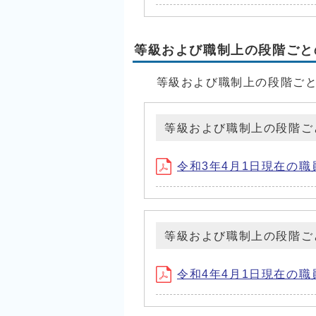
等級および職制上の段階ごと
等級および職制上の段階ごと
等級および職制上の段階ご
令和3年4月1日現在の職
等級および職制上の段階ご
令和4年4月1日現在の職