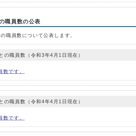
の職員数の公表
の職員数について公表します。
との職員数（令和3年4月1日現在）
員数です。
との職員数（令和4年4月1日現在）
員数です。