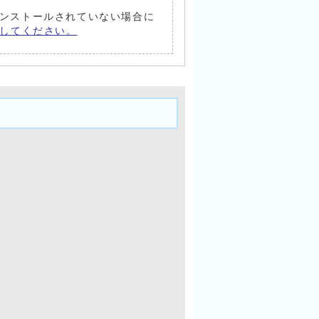
トがインストールされていない場合に
償）してください。