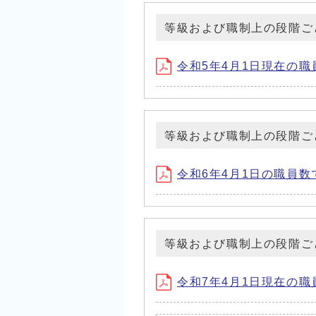
等級および職制上の段階ご
令和5年4月1日現在の職
等級および職制上の段階ご
令和6年4月1日の職員数
等級および職制上の段階ご
令和7年4月1日現在の職