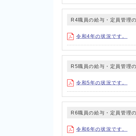
R4職員の給与・定員管理
令和4年の状況です。
R5職員の給与・定員管理
令和5年の状況です。
R6職員の給与・定員管理
令和6年の状況です。