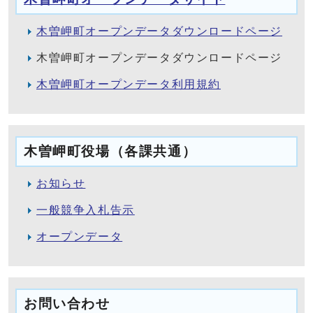
木曽岬町オープンデータダウンロードページ
木曽岬町オープンデータダウンロードページ
木曽岬町オープンデータ利用規約
木曽岬町役場（各課共通）
お知らせ
一般競争入札告示
オープンデータ
お問い合わせ