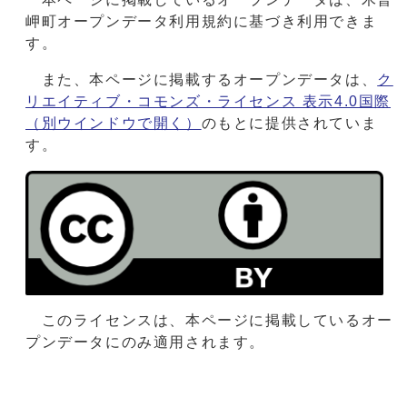
岬町オープンデータ利用規約に基づき利用できま
す。
また、本ページに掲載するオープンデータは、
ク
リエイティブ・コモンズ・ライセンス 表示4.0国際
（別ウインドウで開く）
のもとに提供されていま
す。
このライセンスは、本ページに掲載しているオー
プンデータにのみ適用されます。