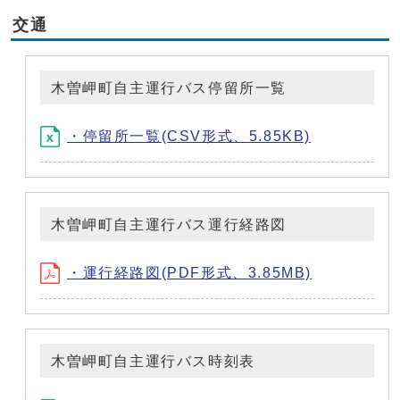
交通
木曽岬町自主運行バス停留所一覧
・停留所一覧(CSV形式、5.85KB)
木曽岬町自主運行バス運行経路図
・運行経路図(PDF形式、3.85MB)
木曽岬町自主運行バス時刻表