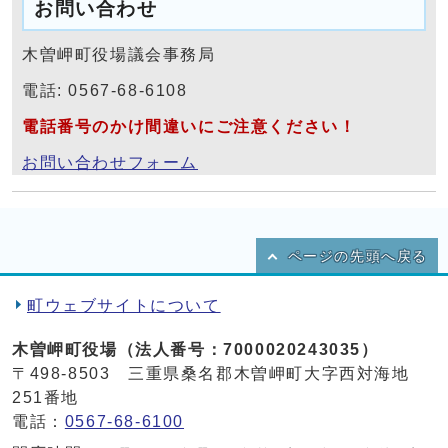
お問い合わせ
木曽岬町役場議会事務局
電話: 0567-68-6108
電話番号のかけ間違いにご注意ください！
お問い合わせフォーム
ページの先頭へ戻る
町ウェブサイトについて
木曽岬町役場（法人番号：7000020243035）
〒498-8503 三重県桑名郡木曽岬町大字西対海地
251番地
電話：
0567-68-6100