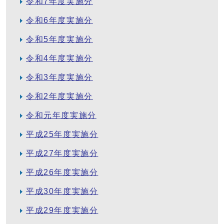
令和7年度実施分
令和6年度実施分
令和5年度実施分
令和4年度実施分
令和3年度実施分
令和2年度実施分
令和元年度実施分
平成25年度実施分
平成27年度実施分
平成26年度実施分
平成30年度実施分
平成29年度実施分