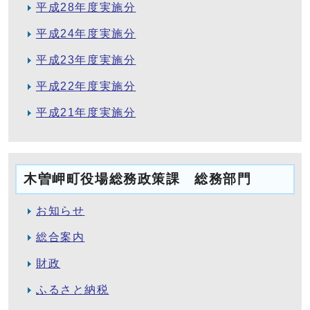
平成28年度実施分
平成24年度実施分
平成23年度実施分
平成22年度実施分
平成21年度実施分
木曽岬町役場総務政策課 総務部門
お知らせ
総合案内
財政
ふるさと納税