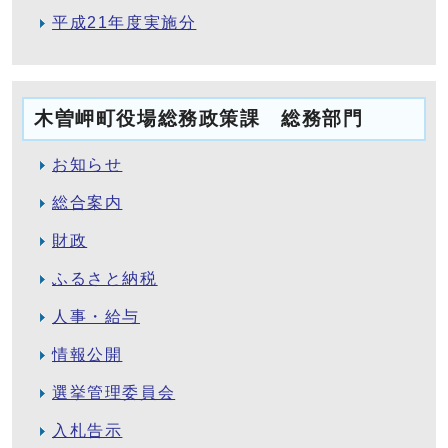
平成21年度実施分
木曽岬町役場総務政策課 総務部門
お知らせ
総合案内
財政
ふるさと納税
人事・給与
情報公開
選挙管理委員会
入札告示