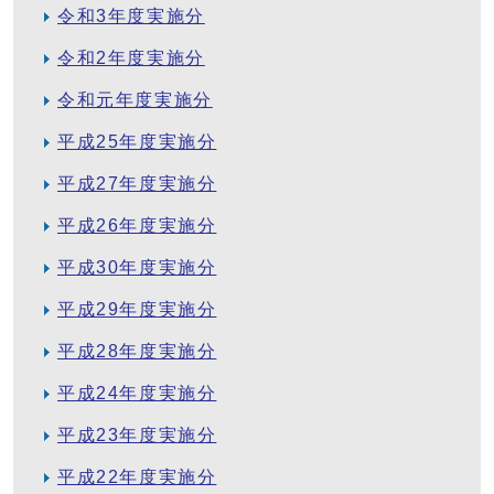
令和3年度実施分
令和2年度実施分
令和元年度実施分
平成25年度実施分
平成27年度実施分
平成26年度実施分
平成30年度実施分
平成29年度実施分
平成28年度実施分
平成24年度実施分
平成23年度実施分
平成22年度実施分