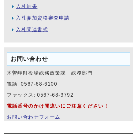
入札結果
入札参加資格審査申請
入札関連書式
お問い合わせ
木曽岬町役場総務政策課 総務部門
電話: 0567-68-6100
ファックス: 0567-68-3792
電話番号のかけ間違いにご注意ください！
お問い合わせフォーム