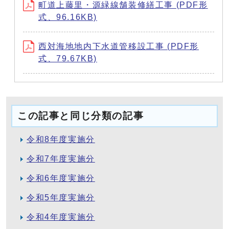
町道上藤里・源緑線舗装修繕工事 (PDF形
式、96.16KB)
西対海地地内下水道管移設工事 (PDF形
式、79.67KB)
この記事と同じ分類の記事
令和8年度実施分
令和7年度実施分
令和6年度実施分
令和5年度実施分
令和4年度実施分