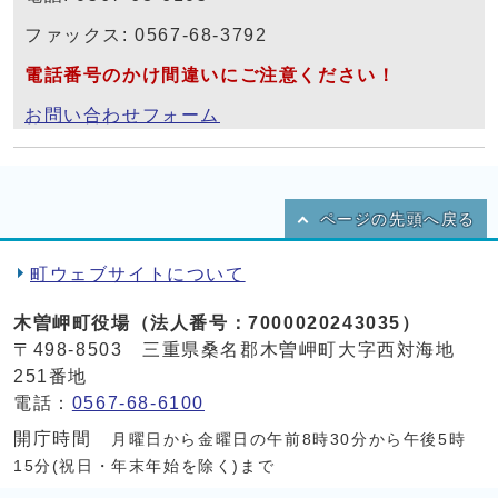
ファックス: 0567-68-3792
電話番号のかけ間違いにご注意ください！
お問い合わせフォーム
ページの先頭へ戻る
町ウェブサイトについて
木曽岬町役場（法人番号：7000020243035）
〒498-8503 三重県桑名郡木曽岬町大字西対海地
251番地
電話：
0567-68-6100
開庁時間
月曜日から金曜日の午前8時30分から午後5時
15分(祝日・年末年始を除く)まで