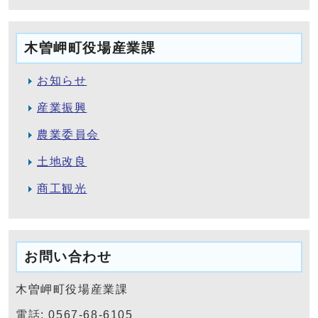
木曽岬町役場産業課
お知らせ
産業振興
農業委員会
土地改良
商工観光
お問い合わせ
木曽岬町役場産業課
電話: 0567-68-6105