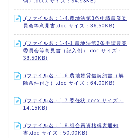
例）.docx サイズ：34.93KB)
(ファイル名：1-4.農地法第3条申請農業委
員会等意見書.doc サイズ：36.50KB)
(ファイル名：1-4-1.農地法第3条申請農業
委員会等意見書（記入例）.doc サイズ：
38.50KB)
(ファイル名：1-6.農地賃貸借契約書（解
除条件付き）.doc サイズ：64.00KB)
(ファイル名：1-7.委任状.docx サイズ：
14.15KB)
(ファイル名：1-8.組合員資格得喪通知
書.doc サイズ：50.00KB)