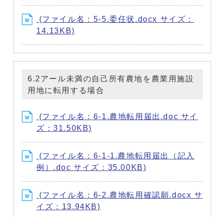
(ファイル名：5-5.委任状.docx サイズ：
14.13KB)
6.2アール未満の自己所有農地を農業用施設
用地に転用する場合
(ファイル名：6-1.農地転用届出.doc サイ
ズ：31.50KB)
(ファイル名：6-1-1.農地転用届出（記入
例）.doc サイズ：35.00KB)
(ファイル名：6-2.農地転用確認願.docx サ
イズ：13.94KB)