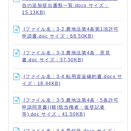
合の追加提出書類一覧.docx サイズ：
15.13KB)
(ファイル名：3-2.農地法第4条第1項許可
申請書.doc サイズ：68.50KB)
(ファイル名：3-3.農地法第4条 意見
書.doc サイズ：37.50KB)
(ファイル名：3-4.転用資金確約書.docx サ
イズ：18.44KB)
(ファイル名：3-5.農地法第4条・5条許可
申請同意書((根)抵当権者・仮登記者
等).doc サイズ：41.50KB)
(ファイル名：3-6.委任状.docx サイズ：