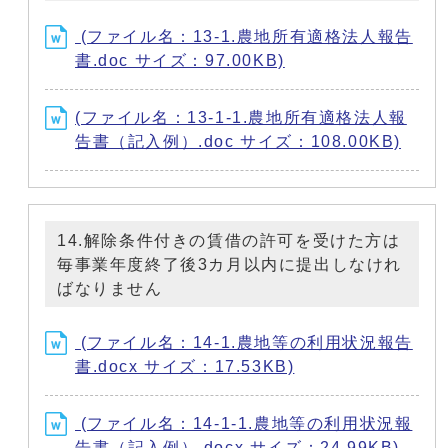
(ファイル名：13-1.農地所有適格法人報告
書.doc サイズ：97.00KB)
(ファイル名：13-1-1.農地所有適格法人報
告書（記入例）.doc サイズ：108.00KB)
14.解除条件付きの賃借の許可を受けた方は
毎事業年度終了後3カ月以内に提出しなけれ
ばなりません
(ファイル名：14-1.農地等の利用状況報告
書.docx サイズ：17.53KB)
(ファイル名：14-1-1.農地等の利用状況報
告書（記入例）.docx サイズ：24.99KB)