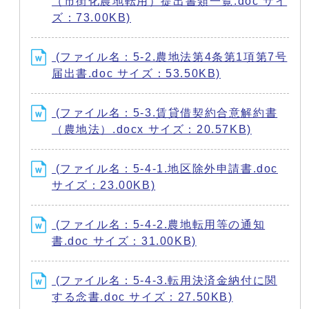
（市街化農地転用）提出書類一覧.doc サイ
ズ：73.00KB)
(ファイル名：5-2.農地法第4条第1項第7号
届出書.doc サイズ：53.50KB)
(ファイル名：5-3.賃貸借契約合意解約書
（農地法）.docx サイズ：20.57KB)
(ファイル名：5-4-1.地区除外申請書.doc
サイズ：23.00KB)
(ファイル名：5-4-2.農地転用等の通知
書.doc サイズ：31.00KB)
(ファイル名：5-4-3.転用決済金納付に関
する念書.doc サイズ：27.50KB)