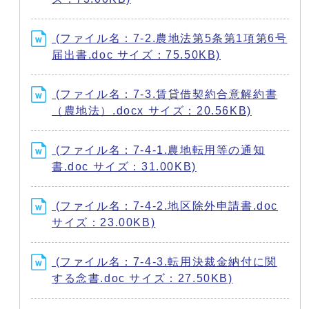
(ファイル名：7-2.農地法第5条第1項第6号
届出書.doc サイズ：75.50KB)
(ファイル名：7-3.賃貸借契約合意解約書
（農地法）.docx サイズ：20.56KB)
(ファイル名：7-4-1.農地転用等の通知
書.doc サイズ：31.00KB)
(ファイル名：7-4-2.地区除外申請書.doc
サイズ：23.00KB)
(ファイル名：7-4-3.転用決裁金納付に関
する念書.doc サイズ：27.50KB)