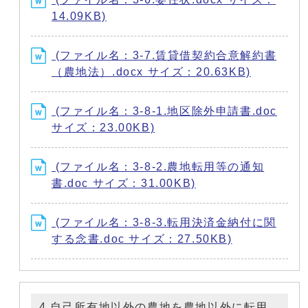
14.09KB)
(ファイル名：3-7.賃貸借契約合意解約書
（農地法）.docx サイズ：20.63KB)
(ファイル名：3-8-1.地区除外申請書.doc
サイズ：23.00KB)
(ファイル名：3-8-2.農地転用等の通知
書.doc サイズ：31.00KB)
(ファイル名：3-8-3.転用決済金納付に関
する念書.doc サイズ：27.50KB)
4.自己所有地以外の農地を農地以外に転用