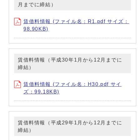
月までに締結）
賃借料情報 (ファイル名：R1.pdf サイズ：
98.90KB)
賃借料情報（平成30年1月から12月までに
締結）
賃借料情報 (ファイル名：H30.pdf サイ
ズ：99.18KB)
賃借料情報（平成29年1月から12月までに
締結）