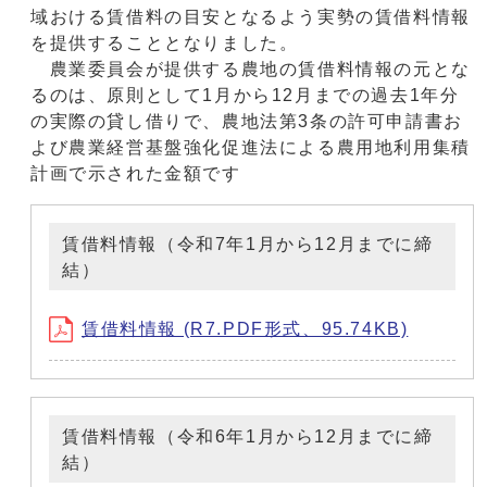
域おける賃借料の目安となるよう実勢の賃借料情報
を提供することとなりました。
農業委員会が提供する農地の賃借料情報の元とな
るのは、原則として1月から12月までの過去1年分
の実際の貸し借りで、農地法第3条の許可申請書お
よび農業経営基盤強化促進法による農用地利用集積
計画で示された金額です
賃借料情報（令和7年1月から12月までに締
結）
賃借料情報 (R7.PDF形式、95.74KB)
賃借料情報（令和6年1月から12月までに締
結）