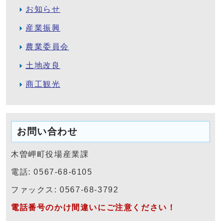
お知らせ
産業振興
農業委員会
土地改良
商工観光
お問い合わせ
木曽岬町役場産業課
電話: 0567-68-6105
ファックス: 0567-68-3792
電話番号のかけ間違いにご注意ください！