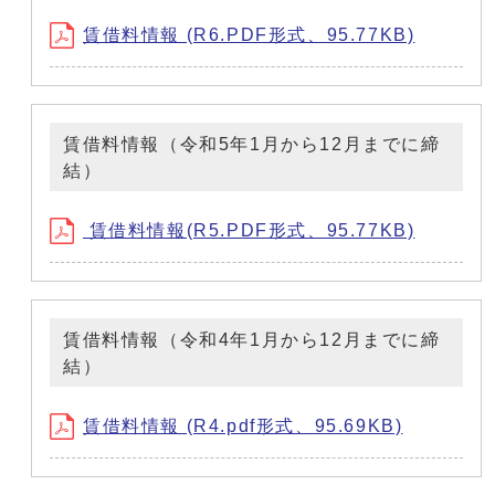
賃借料情報 (R6.PDF形式、95.77KB)
賃借料情報（令和5年1月から12月までに締
結）
賃借料情報(R5.PDF形式、95.77KB)
賃借料情報（令和4年1月から12月までに締
結）
賃借料情報 (R4.pdf形式、95.69KB)