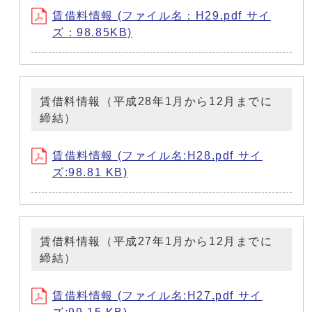
賃借料情報 (ファイル名：H29.pdf サイ
ズ：98.85KB)
賃借料情報（平成28年1月から12月までに
締結）
賃借料情報 (ファイル名:H28.pdf サイ
ズ:98.81 KB)
賃借料情報（平成27年1月から12月までに
締結）
賃借料情報 (ファイル名:H27.pdf サイ