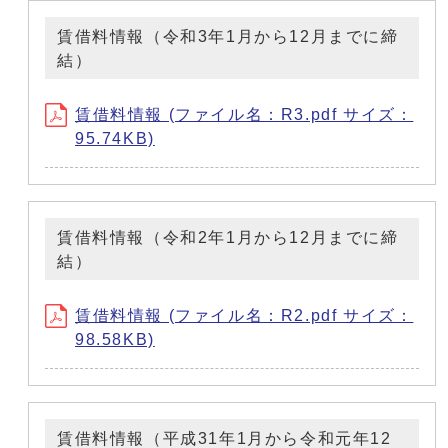
賃借料情報（令和3年1月から12月までに締
結）
賃借料情報 (ファイル名：R3.pdf サイズ：
95.74KB)
賃借料情報（令和2年1月から12月までに締
結）
賃借料情報 (ファイル名：R2.pdf サイズ：
98.58KB)
賃借料情報（平成31年1月から令和元年12