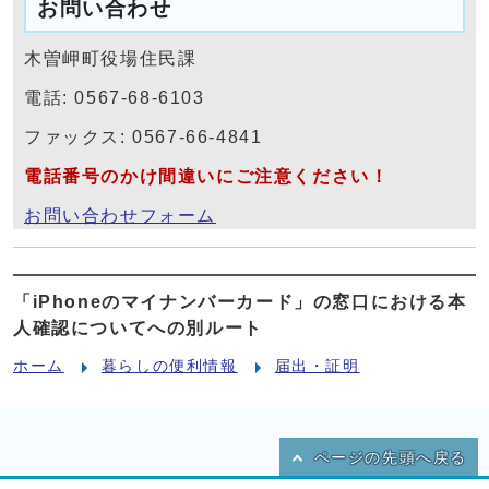
お問い合わせ
木曽岬町役場住民課
電話: 0567-68-6103
ファックス: 0567-66-4841
電話番号のかけ間違いにご注意ください！
お問い合わせフォーム
「iPhoneのマイナンバーカード」の窓口における本
人確認についてへの別ルート
ホーム
暮らしの便利情報
届出・証明
ページの先頭へ戻る