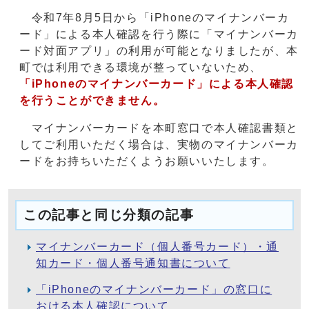
令和7年8月5日から「iPhoneのマイナンバーカ
ード」による本人確認を行う際に「マイナンバーカ
ード対面アプリ」の利用が可能となりましたが、本
町では利用できる環境が整っていないため、
「iPhoneのマイナンバーカード」による本人確認
を行うことができません。
マイナンバーカードを本町窓口で本人確認書類と
してご利用いただく場合は、実物のマイナンバーカ
ードをお持ちいただくようお願いいたします。
この記事と同じ分類の記事
マイナンバーカード（個人番号カード）・通
知カード・個人番号通知書について
「iPhoneのマイナンバーカード」の窓口に
おける本人確認について