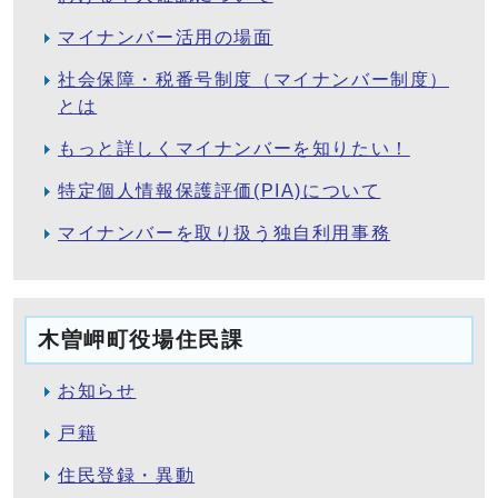
マイナンバー活用の場面
社会保障・税番号制度（マイナンバー制度）
とは
もっと詳しくマイナンバーを知りたい！
特定個人情報保護評価(PIA)について
マイナンバーを取り扱う独自利用事務
木曽岬町役場住民課
お知らせ
戸籍
住民登録・異動