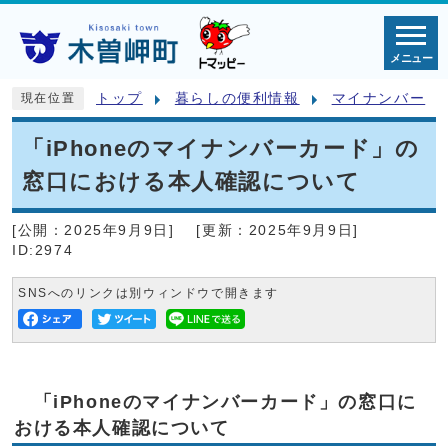
メニュー
トップ
暮らしの便利情報
マイナンバー
現在位置
「iPhoneのマイナンバーカード」の
窓口における本人確認について
[公開：
2025年9月9日
]
[更新：
2025年9月9日
]
ID:2974
SNSへのリンクは別ウィンドウで開きます
「iPhoneのマイナンバーカード」の窓口に
おける本人確認について