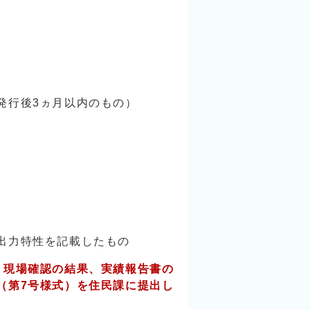
行後3ヵ月以内のもの）
出力特性を記載したもの
。現場確認の結果、実績報告書の
（第7号様式）を住民課に提出し