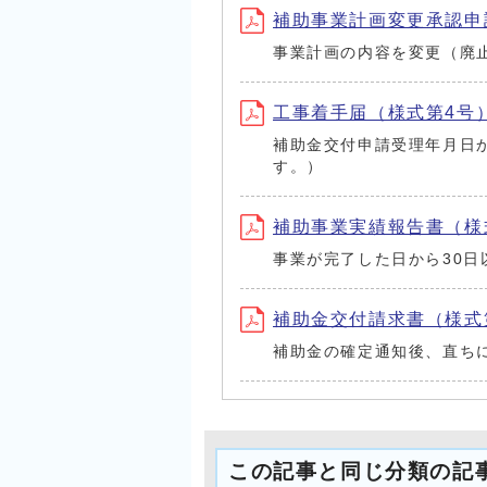
補助事業計画変更承認申
事業計画の内容を変更（廃
工事着手届（様式第4号
補助金交付申請受理年月日
す。）
補助事業実績報告書（様
事業が完了した日から30日
補助金交付請求書（様式
補助金の確定通知後、直ち
この記事と同じ分類の記