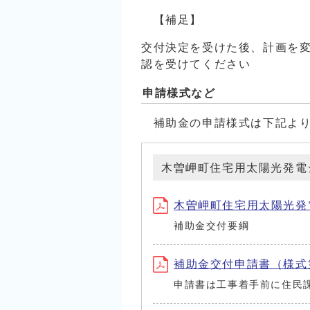
【補足】
交付決定を受けた後、計画を
認を受けてください
申請様式など
補助金の申請様式は下記より
木曽岬町住宅用太陽光発電
木曽岬町住宅用太陽光発電
補助金交付要綱
補助金交付申請書（様式
申請書は工事着手前に住民