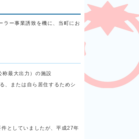
ーラー事業誘致を機に、当町にお
公称最大出力）の施設
る、または自ら居住するためシ
件としていましたが、平成27年