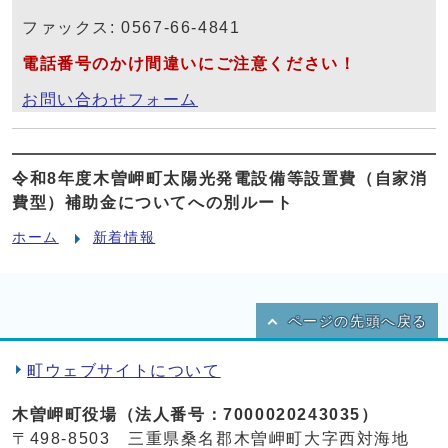
ファックス: 0567-66-4841
電話番号のかけ間違いにご注意ください！
お問い合わせフォーム
令和8年度木曽岬町太陽光発電設備等設置費（自家消
費型）補助金についてへの別ルート
ホーム
新着情報
ページの先頭へ戻る
町ウェブサイトについて
木曽岬町役場（法人番号：7000020243035）
〒498-8503 三重県桑名郡木曽岬町大字西対海地