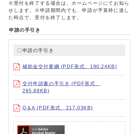
※受付を終了する場合は、ホームページにてお知ら
せします。※申請期間内でも、申請が予算枠に達し
た時点で、受付を終了します。
申請の手引き
〇申請の手引き
補助金交付要綱 (PDF形式、190.24KB)
交付申請書の手引き (PDF形式、
265.88KB)
Q＆A (PDF形式、217.03KB)