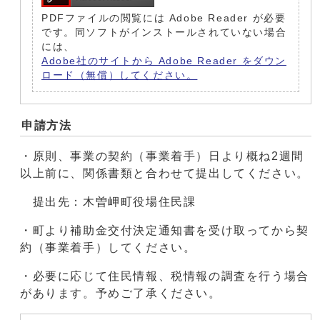
PDFファイルの閲覧には Adobe Reader が必要
です。同ソフトがインストールされていない場合
には、
Adobe社のサイトから Adobe Reader をダウン
ロード（無償）してください。
申請方法
・原則、事業の契約（事業着手）日より概ね2週間
以上前に、関係書類と合わせて提出してください。
提出先：木曽岬町役場住民課
・町より補助金交付決定通知書を受け取ってから契
約（事業着手）してください。
・必要に応じて住民情報、税情報の調査を行う場合
があります。予めご了承ください。