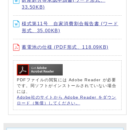
財産処分等承認申請書(ワード形式、
33.50KB)
様式第11号 自家消費割合報告書 (ワード
形式、35.00KB)
蓄電池の仕様 (PDF形式、118.09KB)
PDFファイルの閲覧には Adobe Reader が必要
です。同ソフトがインストールされていない場合
には、
Adobe社のサイトから Adobe Reader をダウン
ロード（無償）してください。