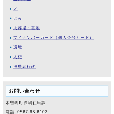
犬
ごみ
火葬場・墓地
マイナンバーカード（個人番号カード）
環境
人権
消費者行政
お問い合わせ
木曽岬町役場住民課
電話: 0567-68-6103