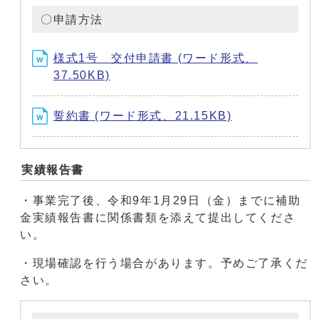
〇申請方法
様式1号 交付申請書 (ワード形式、
37.50KB)
誓約書 (ワード形式、21.15KB)
実績報告書
・事業完了後、令和9年1月29日（金）までに補助
金実績報告書に関係書類を添えて提出してくださ
い。
・現場確認を行う場合があります。予めご了承くだ
さい。