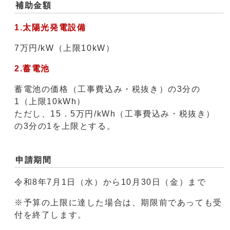
補助金額
1.太陽光発電設備
7万円/kW（上限10kW）
2.蓄電池
蓄電池の価格（工事費込み・税抜き）の3分の
1（上限10kWh）
ただし、15．5万円/kWh（工事費込み・税抜き）
の3分の1を上限とする。
申請期間
令和8年7月1日（水）から10月30日（金）まで
※予算の上限に達した場合は、期限前であっても受
付を終了します。