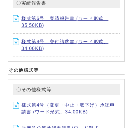
〇実績報告書
様式第6号 実績報告書 (ワード形式、
35.50KB)
様式第8号 交付請求書 (ワード形式、
34.00KB)
その他様式等
〇その他様式等
様式第4号（変更・中止・取下げ）承認申
請書 (ワード形式、34.00KB)