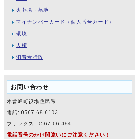
火葬場・墓地
マイナンバーカード（個人番号カード）
環境
人権
消費者行政
お問い合わせ
木曽岬町役場住民課
電話: 0567-68-6103
ファックス: 0567-66-4841
電話番号のかけ間違いにご注意ください！