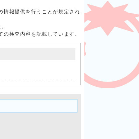
の情報提供を行うことが規定され
た。
ての検査内容を記載しています。