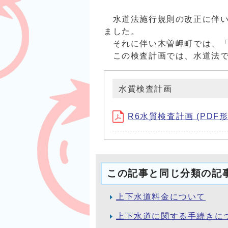
水道法施行規則の改正に伴い
ました。
それに伴い木曽岬町では、「
この検査計画では、水道法で
水質検査計画
R6水質検査計画 (PDF形式
この記事と同じ分類の記
上下水道料金について
上下水道に関する手続きに