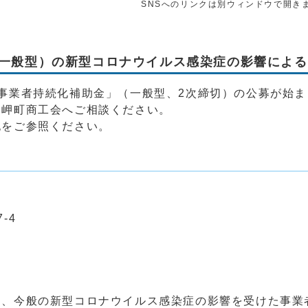
SNSへのリンクは別ウィンドウで開き
一般型）の新型コロナウイルス感染症の影響による
事業者持続化補助金」（一般型、2次締切）の公募が始ま
曽岬町商工会へご相談ください。
記をご参照ください。
-4
、今般の新型コロナウイルス感染症の影響を受けた事業