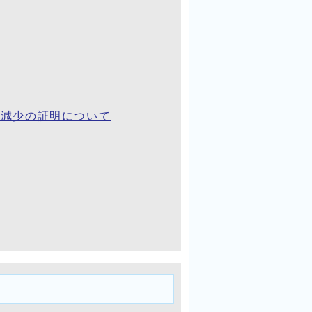
上減少の証明について