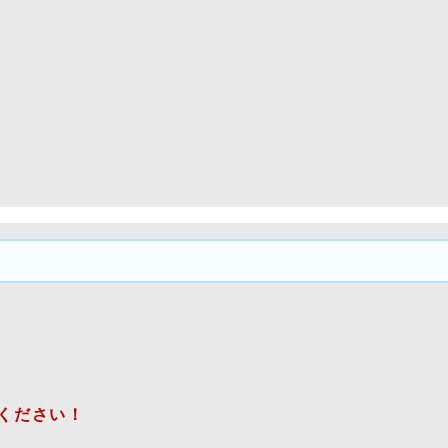
ください！