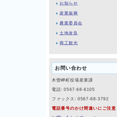
お知らせ
産業振興
農業委員会
土地改良
商工観光
お問い合わせ
木曽岬町役場産業課
電話: 0567-68-6105
ファックス: 0567-68-3792
電話番号のかけ間違いにご注意