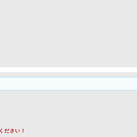
ください！