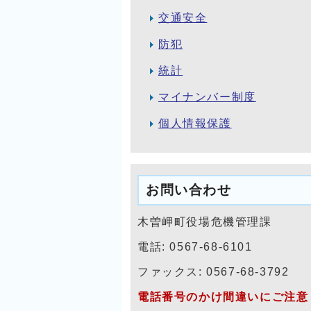
交通安全
防犯
統計
マイナンバー制度
個人情報保護
お問い合わせ
木曽岬町役場危機管理課
電話: 0567-68-6101
ファックス: 0567-68-3792
電話番号のかけ間違いにご注意