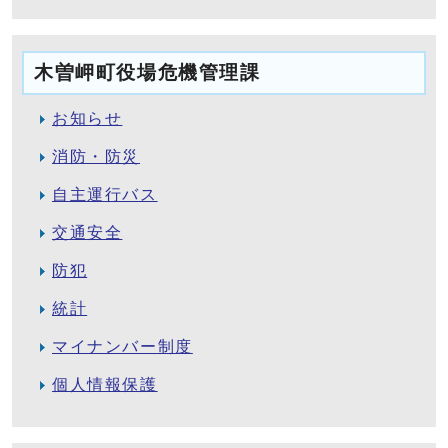
木曽岬町役場危機管理課
お知らせ
消防・防災
自主運行バス
交通安全
防犯
統計
マイナンバー制度
個人情報保護