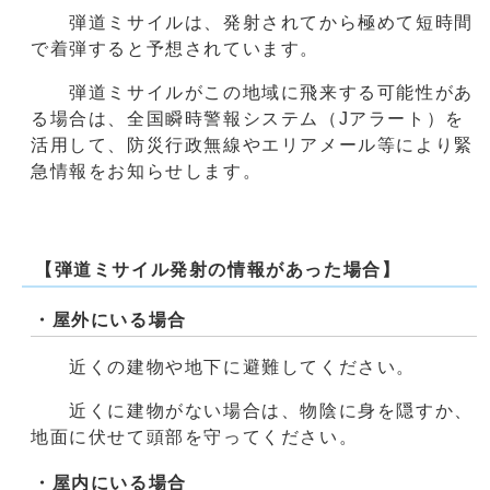
弾道ミサイルは、発射されてから極めて短時間
で着弾すると予想されています。
弾道ミサイルがこの地域に飛来する可能性があ
る場合は、全国瞬時警報システム（Jアラート）を
活用して、防災行政無線やエリアメール等により緊
急情報をお知らせします。
【弾道ミサイル発射の情報があった場合】
・屋外にいる場合
近くの建物や地下に避難してください。
近くに建物がない場合は、物陰に身を隠すか、
地面に伏せて頭部を守ってください。
・屋内にいる場合