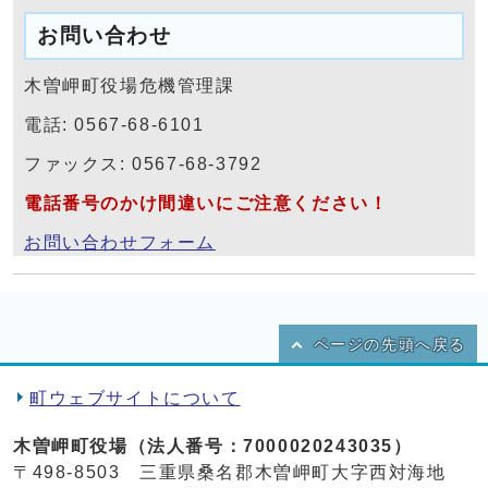
お問い合わせ
木曽岬町役場危機管理課
電話: 0567-68-6101
ファックス: 0567-68-3792
電話番号のかけ間違いにご注意ください！
お問い合わせフォーム
ページの先頭へ戻る
町ウェブサイトについて
木曽岬町役場（法人番号：7000020243035）
〒498-8503 三重県桑名郡木曽岬町大字西対海地