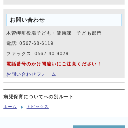
お問い合わせ
木曽岬町役場子ども・健康課 子ども部門
電話: 0567-68-6119
ファックス: 0567-40-9029
電話番号のかけ間違いにご注意ください！
お問い合わせフォーム
病児保育についてへの別ルート
ホーム
トピックス