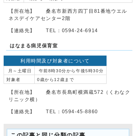
【所在地】 桑名市新西方四丁目81番地ウエル
ネスデイケアセンター2階
【連絡先】 TEL：0594-24-6914
はなまる病児保育室
利用時間及び対象者について
月～土曜日
午前8時30分から午後5時30分
対象者
0歳から12歳まで
【所在地】 桑名市長島町横満蔵572（くわなク
リニック横）
【連絡先】 TEL：0594-45-8860
この記事と同じ分類の記事