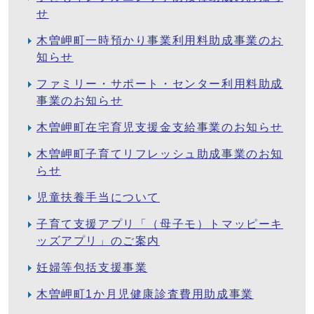
せ
木曽岬町一時預かり事業利用料助成事業のお
知らせ
ファミリー・サポート・センター利用料助成
事業のお知らせ
木曽岬町在宅育児支援金支給事業のお知らせ
木曽岬町子育てリフレッシュ助成事業のお知
らせ
児童扶養手当について
子育て支援アプリ「（母子モ）トマッピーキ
ッズアプリ」のご案内
妊婦等包括支援事業
木曽岬町1か月児健康診査費用助成事業