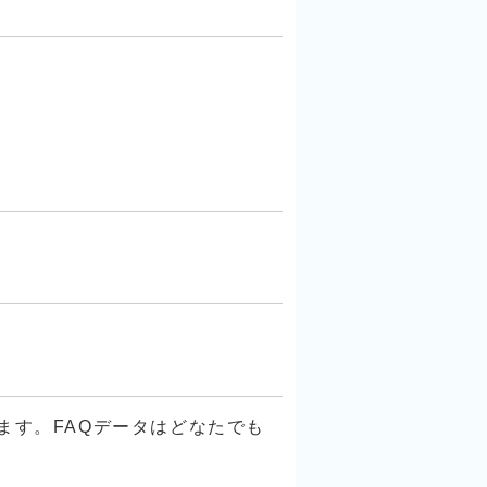
ます。FAQデータはどなたでも