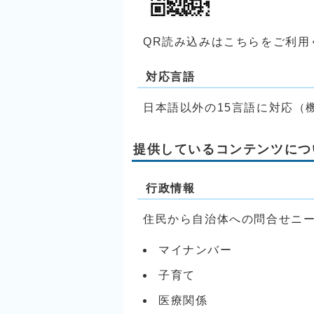
QR読み込みはこちらをご利用
対応言語
日本語以外の15言語に対応（
提供しているコンテンツにつ
行政情報
住民から自治体への問合せニ
マイナンバー
子育て
医療関係