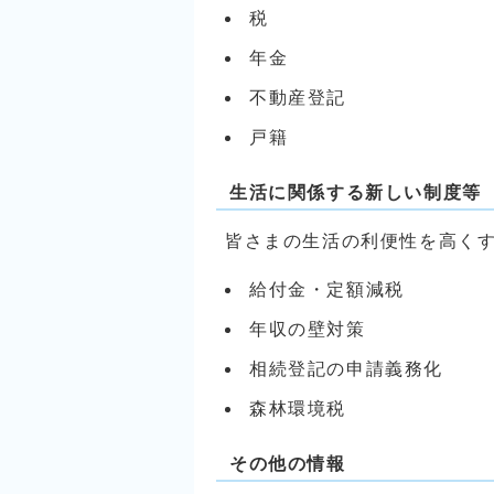
税
年金
不動産登記
戸籍
生活に関係する新しい制度等
皆さまの生活の利便性を高く
給付金・定額減税
年収の壁対策
相続登記の申請義務化
森林環境税
その他の情報