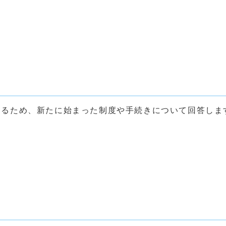
するため、新たに始まった制度や手続きについて回答しま