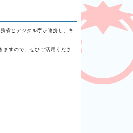
総務省とデジタル庁が連携し、各
できますので、ぜひご活用くださ